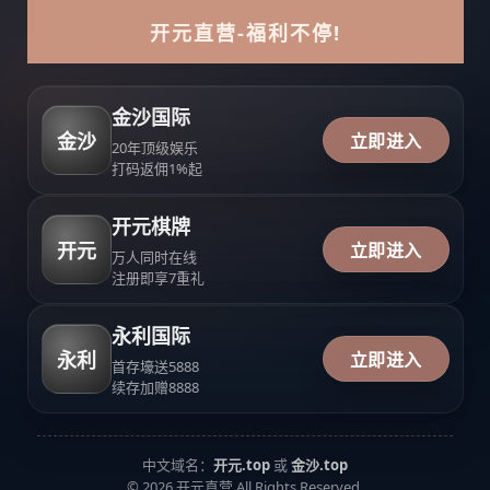
开元直营-福利不停!
金沙国际
金沙
立即进入
20年顶级娱乐
打码返佣1%起
开元棋牌
开元
立即进入
万人同时在线
注册即享7重礼
永利国际
永利
立即进入
首存壕送5888
续存加赠8888
中文域名：
开元.top
或
金沙.top
© 2026 开元直营 All Rights Reserved.